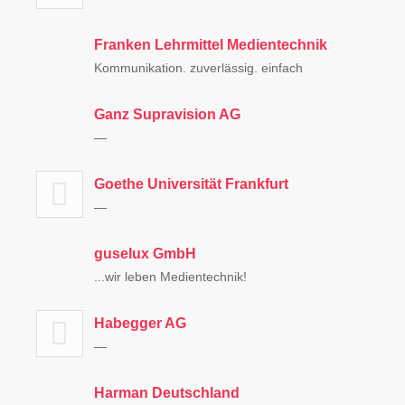
Franken Lehrmittel Medientechnik
Kommunikation. zuverlässig. einfach
Ganz Supravision AG
—
Goethe Universität Frankfurt
—
guselux GmbH
...wir leben Medientechnik!
Habegger AG
—
Harman Deutschland