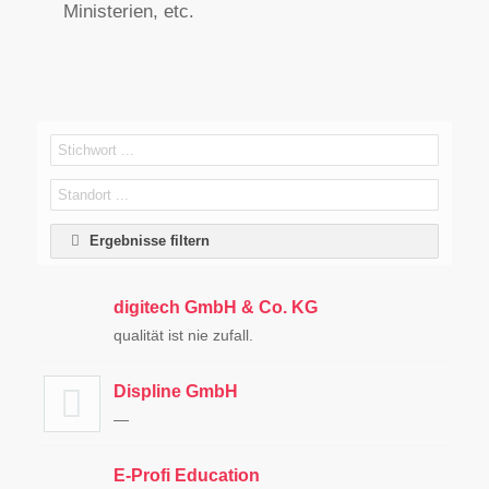
Ministerien, etc.
Ergebnisse filtern
digitech GmbH & Co. KG
qualität ist nie zufall.
Displine GmbH
—
E-Profi Education