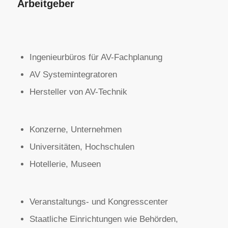
Arbeitgeber
Ingenieurbüros für AV-Fachplanung
AV Systemintegratoren
Hersteller von AV-Technik
Konzerne, Unternehmen
Universitäten, Hochschulen
Hotellerie, Museen
Veranstaltungs- und Kongresscenter
Staatliche Einrichtungen wie Behörden,