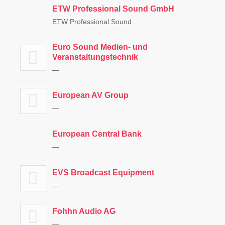
ETW Professional Sound GmbH
ETW Professional Sound
Euro Sound Medien- und
Veranstaltungstechnik
—
European AV Group
—
European Central Bank
—
EVS Broadcast Equipment
—
Fohhn Audio AG
—