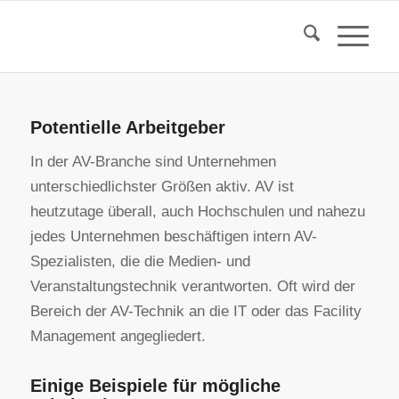
Potentielle Arbeitgeber
In der AV-Branche sind Unternehmen
unterschiedlichster Größen aktiv. AV ist
heutzutage überall, auch Hochschulen und nahezu
jedes Unternehmen beschäftigen intern AV-
Spezialisten, die die Medien- und
Veranstaltungstechnik verantworten. Oft wird der
Bereich der AV-Technik an die IT oder das Facility
Management angegliedert.
Einige Beispiele für mögliche