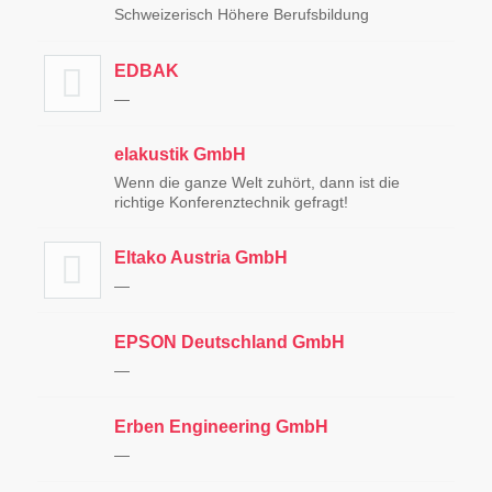
Schweizerisch Höhere Berufsbildung
EDBAK
—
elakustik GmbH
Wenn die ganze Welt zuhört, dann ist die
richtige Konferenztechnik gefragt!
Eltako Austria GmbH
—
EPSON Deutschland GmbH
—
Erben Engineering GmbH
—