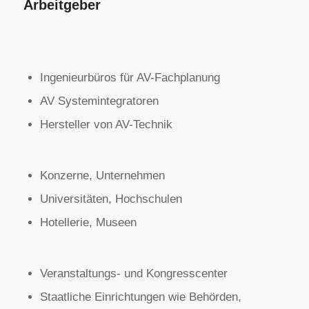
Arbeitgeber
Ingenieurbüros für AV-Fachplanung
AV Systemintegratoren
Hersteller von AV-Technik
Konzerne, Unternehmen
Universitäten, Hochschulen
Hotellerie, Museen
Veranstaltungs- und Kongresscenter
Staatliche Einrichtungen wie Behörden,