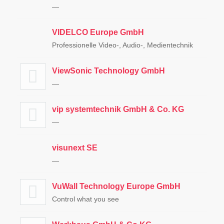
—
VIDELCO Europe GmbH
Professionelle Video-, Audio-, Medientechnik
ViewSonic Technology GmbH
—
vip systemtechnik GmbH & Co. KG
—
visunext SE
—
VuWall Technology Europe GmbH
Control what you see