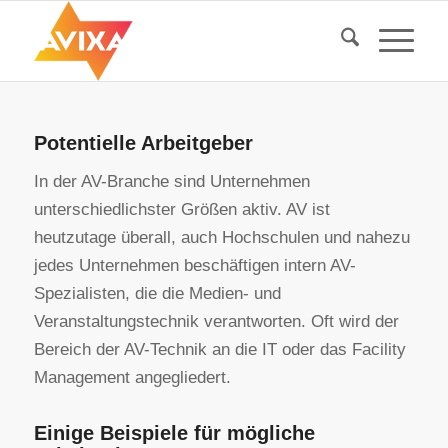
Potentielle Arbeitgeber
In der AV-Branche sind Unternehmen
unterschiedlichster Größen aktiv. AV ist
heutzutage überall, auch Hochschulen und nahezu
jedes Unternehmen beschäftigen intern AV-
Spezialisten, die die Medien- und
Veranstaltungstechnik verantworten. Oft wird der
Bereich der AV-Technik an die IT oder das Facility
Management angegliedert.
Einige Beispiele für mögliche