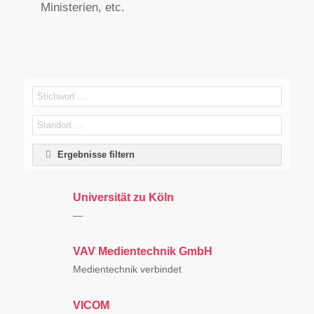
Ministerien, etc.
Ergebnisse filtern
Universität zu Köln
—
VAV Medientechnik GmbH
Medientechnik verbindet
VICOM