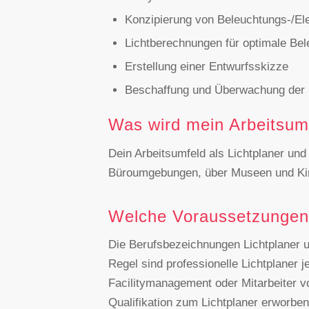
Konzipierung von Beleuchtungs-/El
Lichtberechnungen für optimale Be
Erstellung einer Entwurfsskizze
Beschaffung und Überwachung der 
Was wird mein Arbeitsum
Dein Arbeitsumfeld als Lichtplaner und 
Büroumgebungen, über Museen und Kirc
Welche Voraussetzungen 
Die Berufsbezeichnungen Lichtplaner un
Regel sind professionelle Lichtplaner j
Facilitymanagement oder Mitarbeiter 
Qualifikation zum Lichtplaner erworben