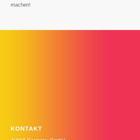
machen!
KONTAKT