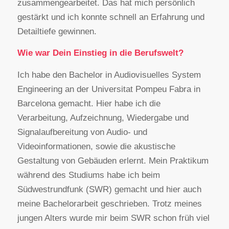
zusammengearbeitet. Das hat mich persönlich
gestärkt und ich konnte schnell an Erfahrung und
Detailtiefe gewinnen.
Wie war Dein Einstieg in die Berufswelt?
Ich habe den Bachelor in Audiovisuelles System
Engineering an der Universitat Pompeu Fabra in
Barcelona gemacht. Hier habe ich die
Verarbeitung, Aufzeichnung, Wiedergabe und
Signalaufbereitung von Audio- und
Videoinformationen, sowie die akustische
Gestaltung von Gebäuden erlernt. Mein Praktikum
während des Studiums habe ich beim
Südwestrundfunk (SWR) gemacht und hier auch
meine Bachelorarbeit geschrieben. Trotz meines
jungen Alters wurde mir beim SWR schon früh viel