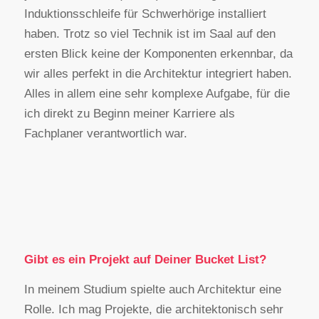
Induktionsschleife für Schwerhörige installiert
haben. Trotz so viel Technik ist im Saal auf den
ersten Blick keine der Komponenten erkennbar, da
wir alles perfekt in die Architektur integriert haben.
Alles in allem eine sehr komplexe Aufgabe, für die
ich direkt zu Beginn meiner Karriere als
Fachplaner verantwortlich war.
Gibt es ein Projekt auf Deiner Bucket List?
In meinem Studium spielte auch Architektur eine
Rolle. Ich mag Projekte, die architektonisch sehr