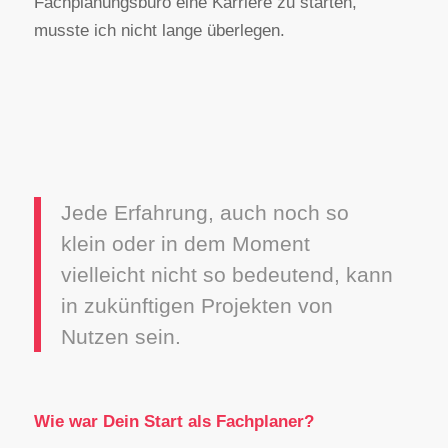
Fachplanungsbüro eine Karriere zu starten,
musste ich nicht lange überlegen.
Jede Erfahrung, auch noch so
klein oder in dem Moment
vielleicht nicht so bedeutend, kann
in zukünftigen Projekten von
Nutzen sein.
Wie war Dein Start als Fachplaner?