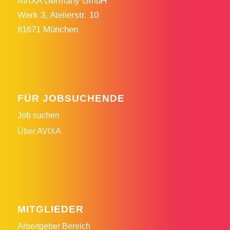
AVIXA Germany GmbH
Werk 3, Atelierstr. 10
81671 München
FÜR JOBSUCHENDE
Job suchen
Über AVIXA
MITGLIEDER
Arbeitgeber Bereich