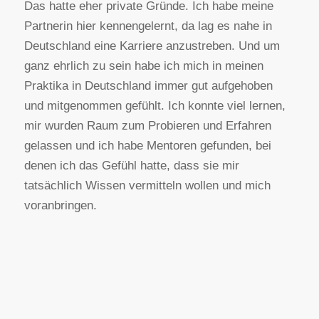
Das hatte eher private Gründe. Ich habe meine
Partnerin hier kennengelernt, da lag es nahe in
Deutschland eine Karriere anzustreben. Und um
ganz ehrlich zu sein habe ich mich in meinen
Praktika in Deutschland immer gut aufgehoben
und mitgenommen gefühlt. Ich konnte viel lernen,
mir wurden Raum zum Probieren und Erfahren
gelassen und ich habe Mentoren gefunden, bei
denen ich das Gefühl hatte, dass sie mir
tatsächlich Wissen vermitteln wollen und mich
voranbringen.