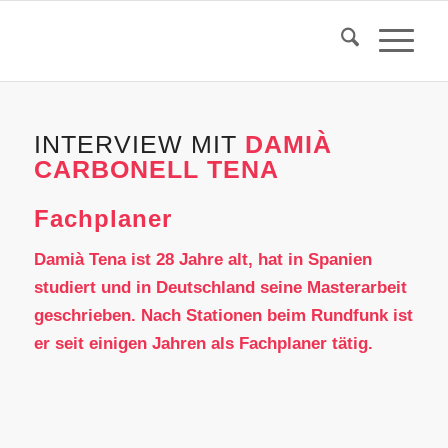
INTERVIEW MIT
DAMIÀ
CARBONELL TENA
Fachplaner
Damià Tena ist 28 Jahre alt, hat in Spanien
studiert und in Deutschland seine Masterarbeit
geschrieben. Nach Stationen beim Rundfunk ist
er seit einigen Jahren als Fachplaner tätig.