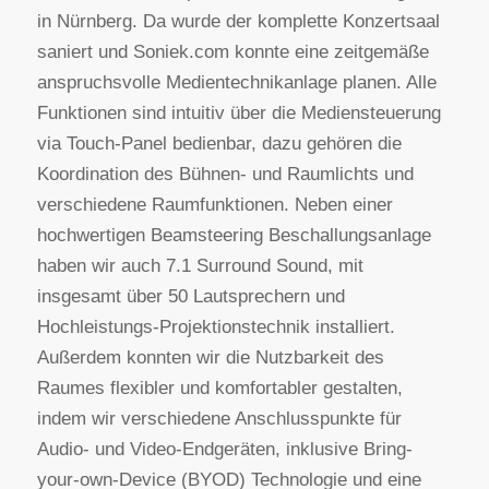
in Nürnberg. Da wurde der komplette Konzertsaal
saniert und Soniek.com konnte eine zeitgemäße
anspruchsvolle Medientechnikanlage planen. Alle
Funktionen sind intuitiv über die Mediensteuerung
via Touch-Panel bedienbar, dazu gehören die
Koordination des Bühnen- und Raumlichts und
verschiedene Raumfunktionen. Neben einer
hochwertigen Beamsteering Beschallungsanlage
haben wir auch 7.1 Surround Sound, mit
insgesamt über 50 Lautsprechern und
Hochleistungs-Projektionstechnik installiert.
Außerdem konnten wir die Nutzbarkeit des
Raumes flexibler und komfortabler gestalten,
indem wir verschiedene Anschlusspunkte für
Audio- und Video-Endgeräten, inklusive Bring-
your-own-Device (BYOD) Technologie und eine