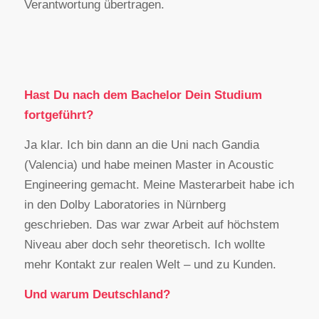
Verantwortung übertragen.
Hast Du nach dem Bachelor Dein Studium
fortgeführt?
Ja klar. Ich bin dann an die Uni nach Gandia
(Valencia) und habe meinen Master in Acoustic
Engineering gemacht. Meine Masterarbeit habe ich
in den Dolby Laboratories in Nürnberg
geschrieben. Das war zwar Arbeit auf höchstem
Niveau aber doch sehr theoretisch. Ich wollte
mehr Kontakt zur realen Welt – und zu Kunden.
Und warum Deutschland?