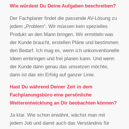
Wie würdest Du Deine Aufgaben beschreiben?
Der Fachplaner findet die passende AV-Lösung zu
jedem „Problem“. Wir müssen kein spezielles
Produkt an den Mann bringen. Wir ermitteln was
der Kunde braucht, erstellen Pläne und bestimmen
den Bedarf. Ich mag es, wenn ich unkonventionelle
Ideen einbringen und frei planen kann. Und wenn
der Kunde dann genau das umsetzen möchte,
dann ist das ein Erfolg auf ganzer Linie.
Hast Du während Deiner Zeit in dem
Fachplanungsbüro eine persönliche
Weiterentwicklung an Dir beobachten können?
Ja klar. Wie schon erwähnt, wächst man mit
jedem Job und damit auch das Verständnis für