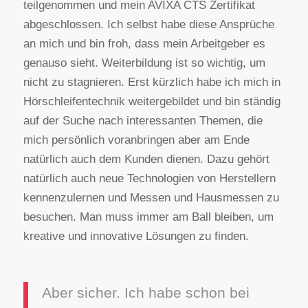
teilgenommen und mein AVIXA CTS Zertifikat
abgeschlossen. Ich selbst habe diese Ansprüche
an mich und bin froh, dass mein Arbeitgeber es
genauso sieht. Weiterbildung ist so wichtig, um
nicht zu stagnieren. Erst kürzlich habe ich mich in
Hörschleifentechnik weitergebildet und bin ständig
auf der Suche nach interessanten Themen, die
mich persönlich voranbringen aber am Ende
natürlich auch dem Kunden dienen. Dazu gehört
natürlich auch neue Technologien von Herstellern
kennenzulernen und Messen und Hausmessen zu
besuchen. Man muss immer am Ball bleiben, um
kreative und innovative Lösungen zu finden.
Aber sicher. Ich habe schon bei