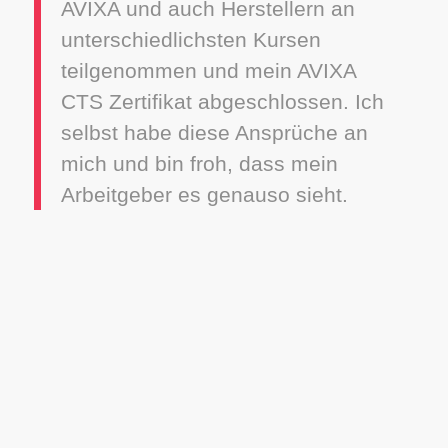
AVIXA und auch Herstellern an
unterschiedlichsten Kursen
teilgenommen und mein AVIXA
CTS Zertifikat abgeschlossen. Ich
selbst habe diese Ansprüche an
mich und bin froh, dass mein
Arbeitgeber es genauso sieht.