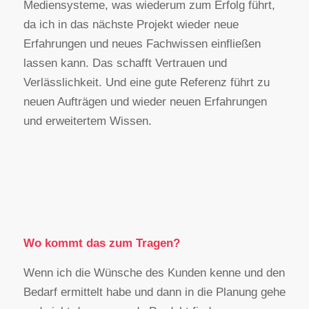
Mediensysteme, was wiederum zum Erfolg führt,
da ich in das nächste Projekt wieder neue
Erfahrungen und neues Fachwissen einfließen
lassen kann. Das schafft Vertrauen und
Verlässlichkeit. Und eine gute Referenz führt zu
neuen Aufträgen und wieder neuen Erfahrungen
und erweitertem Wissen.
Wo kommt das zum Tragen?
Wenn ich die Wünsche des Kunden kenne und den
Bedarf ermittelt habe und dann in die Planung gehe