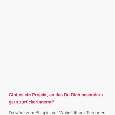
Gibt es ein Projekt, an das Du Dich besonders
gern zurückerinnerst?
Da wäre zum Beispiel der Wohnstift am Tiergarten