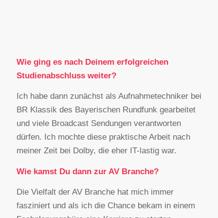
Wie ging es nach Deinem erfolgreichen
Studienabschluss weiter?
Ich habe dann zunächst als Aufnahmetechniker bei
BR Klassik des Bayerischen Rundfunk gearbeitet
und viele Broadcast Sendungen verantworten
dürfen. Ich mochte diese praktische Arbeit nach
meiner Zeit bei Dolby, die eher IT-lastig war.
Wie kamst Du dann zur AV Branche?
Die Vielfalt der AV Branche hat mich immer
fasziniert und als ich die Chance bekam in einem