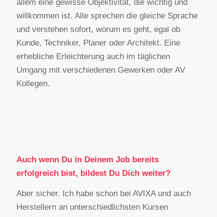
allem eine gewisse Objektivität, die wichtig und
willkommen ist. Alle sprechen die gleiche Sprache
und verstehen sofort, worum es geht, egal ob
Kunde, Techniker, Planer oder Architekt. Eine
erhebliche Erleichterung auch im täglichen
Umgang mit verschiedenen Gewerken oder AV
Kollegen.
Auch wenn Du in Deinem Job bereits
erfolgreich bist, bildest Du Dich weiter?
Aber sicher. Ich habe schon bei AVIXA und auch
Herstellern an unterschiedlichsten Kursen