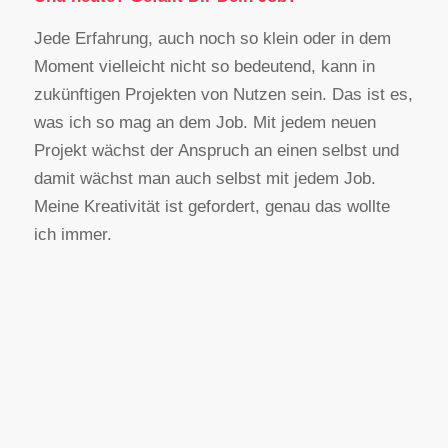
Jede Erfahrung, auch noch so klein oder in dem
Moment vielleicht nicht so bedeutend, kann in
zukünftigen Projekten von Nutzen sein. Das ist es,
was ich so mag an dem Job. Mit jedem neuen
Projekt wächst der Anspruch an einen selbst und
damit wächst man auch selbst mit jedem Job.
Meine Kreativität ist gefordert, genau das wollte
ich immer.