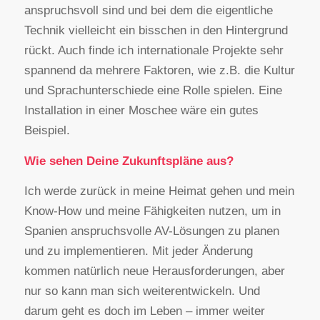
anspruchsvoll sind und bei dem die eigentliche
Technik vielleicht ein bisschen in den Hintergrund
rückt. Auch finde ich internationale Projekte sehr
spannend da mehrere Faktoren, wie z.B. die Kultur
und Sprachunterschiede eine Rolle spielen. Eine
Installation in einer Moschee wäre ein gutes
Beispiel.
Wie sehen Deine Zukunftspläne aus?
Ich werde zurück in meine Heimat gehen und mein
Know-How und meine Fähigkeiten nutzen, um in
Spanien anspruchsvolle AV-Lösungen zu planen
und zu implementieren. Mit jeder Änderung
kommen natürlich neue Herausforderungen, aber
nur so kann man sich weiterentwickeln. Und
darum geht es doch im Leben – immer weiter