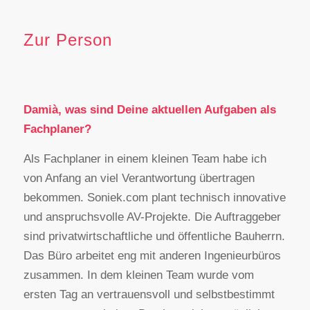
Zur Person
Damià, was sind Deine aktuellen Aufgaben als
Fachplaner?
Als Fachplaner in einem kleinen Team habe ich
von Anfang an viel Verantwortung übertragen
bekommen. Soniek.com plant technisch innovative
und anspruchsvolle AV-Projekte. Die Auftraggeber
sind privatwirtschaftliche und öffentliche Bauherrn.
Das Büro arbeitet eng mit anderen Ingenieurbüros
zusammen. In dem kleinen Team wurde vom
ersten Tag an vertrauensvoll und selbstbestimmt