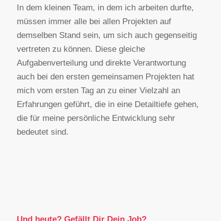
In dem kleinen Team, in dem ich arbeiten durfte,
müssen immer alle bei allen Projekten auf
demselben Stand sein, um sich auch gegenseitig
vertreten zu können. Diese gleiche
Aufgabenverteilung und direkte Verantwortung
auch bei den ersten gemeinsamen Projekten hat
mich vom ersten Tag an zu einer Vielzahl an
Erfahrungen geführt, die in eine Detailtiefe gehen,
die für meine persönliche Entwicklung sehr
bedeutet sind.
Und heute? Gefällt Dir Dein Job?