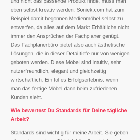
und nicht das passende Produkt finde, muss man
eben selbst kreativ werden. Soniek.com hat zum
Beispiel damit begonnen Medienmöbel selbst zu
entwerfen, da alles auf dem Markt Erhältliche nicht
immer den Ansprüchen der Fachplaner genügt.
Das Fachplanerbüro bietet also auch ästhetische
Lösungen, die in dieser Detailtiefe nur von wenigen
geboten werden. Diese Möbel sind intuitiv, sehr
nutzerfreundlich, elegant und gleichzeitig
wirtschaftlich. Ein tolles Erfolgserlebnis, wenn
man das fertige Möbel dann beim zufriedenen
Kunden sieht.
Wie bewertest Du Standards für Deine tägliche
Arbeit?
Standards sind wichtig für meine Arbeit. Sie geben