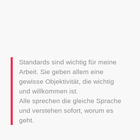
Standards sind wichtig für meine
Arbeit. Sie geben allem eine
gewisse Objektivität, die wichtig
und willkommen ist.
Alle sprechen die gleiche Sprache
und verstehen sofort, worum es
geht.