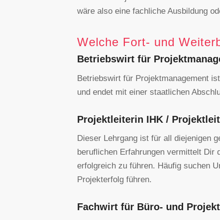
wäre also eine fachliche Ausbildung o
Welche Fort- und Weiterb
Betriebswirt für Projektmana
Betriebswirt für Projektmanagement ist 
und endet mit einer staatlichen Abschl
Projektleiterin IHK / Projektlei
Dieser Lehrgang ist für all diejenigen 
beruflichen Erfahrungen vermittelt Dir 
erfolgreich zu führen. Häufig suchen U
Projekterfolg führen.
Fachwirt für Büro- und Proje