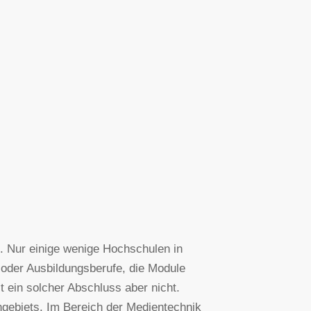
g. Nur einige wenige Hochschulen in
oder Ausbildungsberufe, die Module
ein solcher Abschluss aber nicht.
gebiets. Im Bereich der Medientechnik