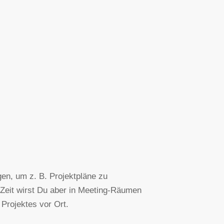
gen, um z. B. Projektpläne zu
e Zeit wirst Du aber in Meeting-Räumen
Projektes vor Ort.