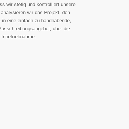
 wir stetig und kontrolliert unsere
analysieren wir das Projekt, den
 in eine einfach zu handhabende,
Ausschreibungsangebot, über die
r Inbetriebnahme.