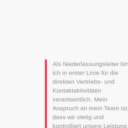
Als Niederlassungsleiter bi
ich in erster Linie für die
direkten Vertriebs- und
Kontaktaktivitäten
verantwortlich. Mein
Anspruch an mein Team ist
dass wir stetig und
kontrolliert unsere Leistung