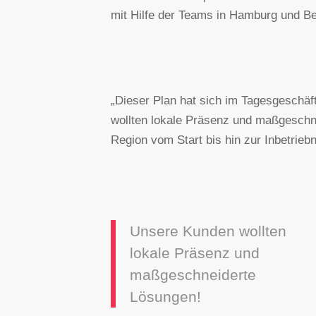
mit Hilfe der Teams in Hamburg und Be
„Dieser Plan hat sich im Tagesgeschäft
wollten lokale Präsenz und maßgeschnei
Region vom Start bis hin zur Inbetrie
Unsere Kunden wollten
lokale Präsenz und
maßgeschneiderte
Lösungen!