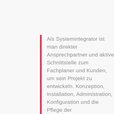
Als Systemintegrator ist
man direkter
Ansprechpartner und aktive
Schnittstelle zum
Fachplaner und Kunden,
um sein Projekt zu
entwickeln. Konzeption,
Installation, Administration,
Konfiguration und die
Pflege der