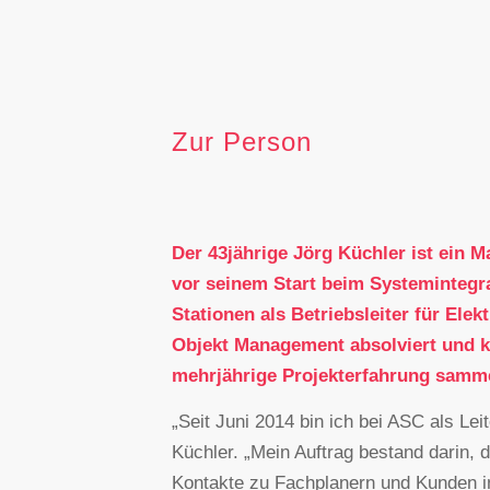
Zur Person
Der 43jährige Jörg Küchler ist ein M
vor seinem Start beim Systeminteg
Stationen als Betriebsleiter für Ele
Objekt Management absolviert und k
mehrjährige Projekterfahrung samm
„Seit Juni 2014 bin ich bei ASC als Leit
Küchler. „Mein Auftrag bestand darin, 
Kontakte zu Fachplanern und Kunden in 