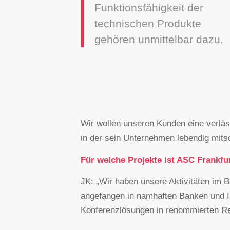
Funktionsfähigkeit der
technischen Produkte
gehören unmittelbar dazu.
Wir wollen unseren Kunden eine verläss
in der sein Unternehmen lebendig mits
Für welche Projekte ist ASC Frankfu
JK: „Wir haben unsere Aktivitäten im B
angefangen in namhaften Banken und I
Konferenzlösungen in renommierten Re