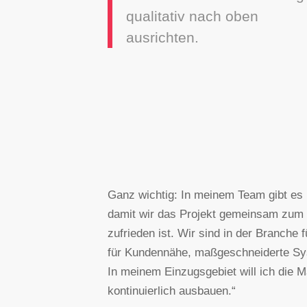
qualitativ nach oben
ausrichten.
Ganz wichtig: In meinem Team gibt es 
damit wir das Projekt gemeinsam zum 
zufrieden ist. Wir sind in der Branch
für Kundennähe, maßgeschneiderte Sys
In meinem Einzugsgebiet will ich die
kontinuierlich ausbauen.“