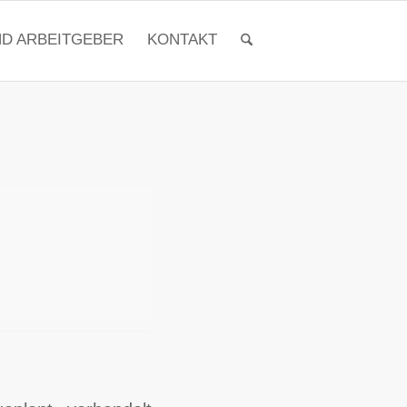
ND ARBEITGEBER
KONTAKT