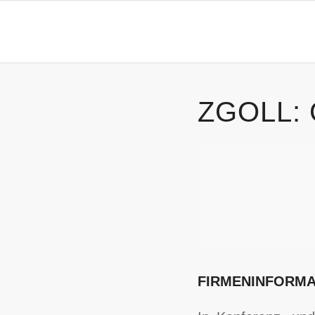
ZGOLL:
FIRMENINFORMA