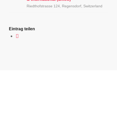
Riedthofstrasse 124, Regensdorf, Switzerland
Eintrag teilen