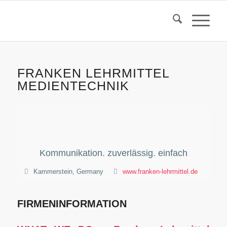
FRANKEN LEHRMITTEL
MEDIENTECHNIK
Kommunikation. zuverlässig. einfach
Kammerstein, Germany
www.franken-lehrmittel.de
FIRMENINFORMATION