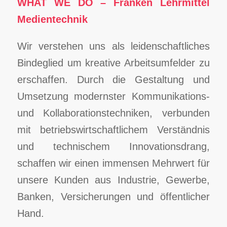
WHAT WE DO – Franken Lehrmittel
Medientechnik
Wir verstehen uns als leidenschaftliches
Bindeglied um kreative Arbeitsumfelder zu
erschaffen. Durch die Gestaltung und
Umsetzung modernster Kommunikations-
und Kollaborationstechniken, verbunden
mit betriebswirtschaftlichem Verständnis
und technischem Innovationsdrang,
schaffen wir einen immensen Mehrwert für
unsere Kunden aus Industrie, Gewerbe,
Banken, Versicherungen und öffentlicher
Hand.