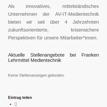
Als innovatives, mittelständisches
Unternehmen der AV-IT-Medientechnik
bieten wir seit über 4 Jahrzehnten
zukunftsorientierte, krisensichere
Perspektiven für unsere Mitarbeiter*innen.
Aktuelle Stellenangebote bei Franken
Lehrmittel Medientechnik
Keine Stellenanzeigen gefunden.
Eintrag teilen