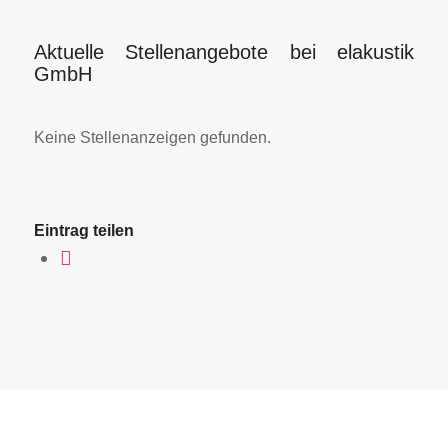
Aktuelle Stellenangebote bei elakustik
GmbH
Keine Stellenanzeigen gefunden.
Eintrag teilen