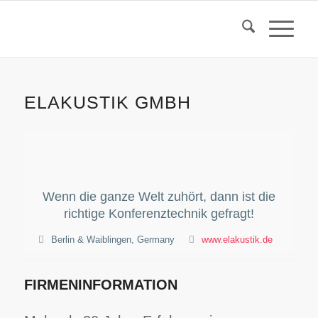
ELAKUSTIK GMBH
Wenn die ganze Welt zuhört, dann ist die
richtige Konferenztechnik gefragt!
Berlin & Waiblingen, Germany
www.elakustik.de
FIRMENINFORMATION