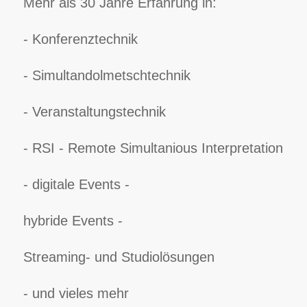
Mehr als 30 Jahre Erfahrung in:
- Konferenztechnik
- Simultandolmetschtechnik
- Veranstaltungstechnik
- RSI - Remote Simultanious Interpretation
- digitale Events -
hybride Events -
Streaming- und Studiolösungen
- und vieles mehr