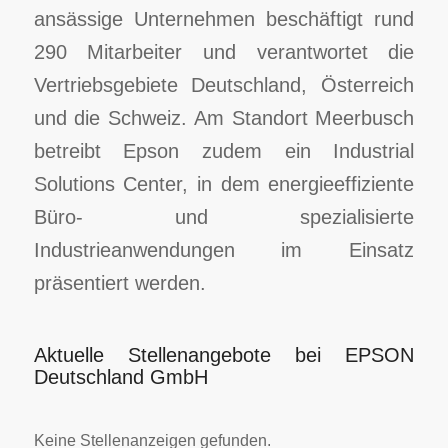
ansässige Unternehmen beschäftigt rund
290 Mitarbeiter und verantwortet die
Vertriebsgebiete Deutschland, Österreich
und die Schweiz. Am Standort Meerbusch
betreibt Epson zudem ein Industrial
Solutions Center, in dem energieeffiziente
Büro- und spezialisierte
Industrieanwendungen im Einsatz
präsentiert werden.
Aktuelle Stellenangebote bei EPSON
Deutschland GmbH
Keine Stellenanzeigen gefunden.