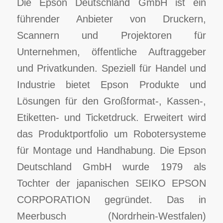
Die Epson Deutschland GmbH ist ein
führender Anbieter von Druckern,
Scannern und Projektoren für
Unternehmen, öffentliche Auftraggeber
und Privatkunden. Speziell für Handel und
Industrie bietet Epson Produkte und
Lösungen für den Großformat-, Kassen-,
Etiketten- und Ticketdruck. Erweitert wird
das Produktportfolio um Robotersysteme
für Montage und Handhabung. Die Epson
Deutschland GmbH wurde 1979 als
Tochter der japanischen SEIKO EPSON
CORPORATION gegründet. Das in
Meerbusch (Nordrhein-Westfalen)