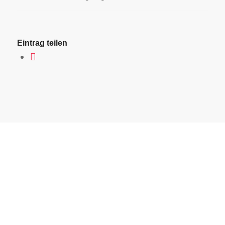
Eintrag teilen