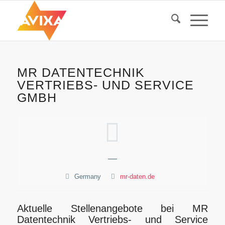
MR DATENTECHNIK
VERTRIEBS- UND SERVICE
GMBH
—
Germany
mr-daten.de
Aktuelle Stellenangebote bei MR
Datentechnik Vertriebs- und Service