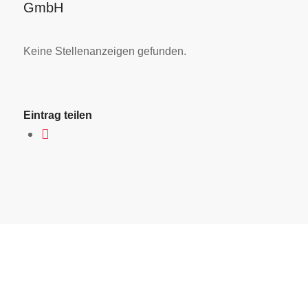
GmbH
Keine Stellenanzeigen gefunden.
Eintrag teilen