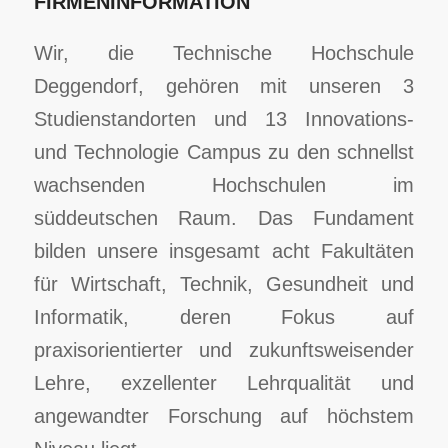
FIRMENINFORMATION
Wir, die Technische Hochschule
Deggendorf, gehören mit unseren 3
Studienstandorten und 13 Innovations-
und Technologie Campus zu den schnellst
wachsenden Hochschulen im
süddeutschen Raum. Das Fundament
bilden unsere insgesamt acht Fakultäten
für Wirtschaft, Technik, Gesundheit und
Informatik, deren Fokus auf
praxisorientierter und zukunftsweisender
Lehre, exzellenter Lehrqualität und
angewandter Forschung auf höchstem