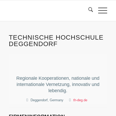
TECHNISCHE HOCHSCHULE
DEGGENDORF
Regionale Kooperationen, nationale und
internationale Vernetzung, innovativ und
lebendig.
Deggendorf, Germany
th-deg.de