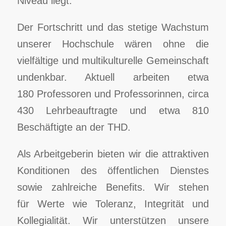
Niveau liegt.
Der Fortschritt und das stetige Wachstum
unserer Hochschule wären ohne die
vielfältige und multikulturelle Gemeinschaft
undenkbar. Aktuell arbeiten etwa
180 Professoren und Professorinnen, circa
430 Lehrbeauftragte und etwa 810
Beschäftigte an der THD.
Als Arbeitgeberin bieten wir die attraktiven
Konditionen des öffentlichen Dienstes
sowie zahlreiche Benefits. Wir stehen
für Werte wie Toleranz, Integrität und
Kollegialität. Wir unterstützen unsere