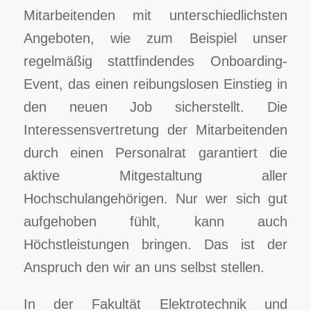
Mitarbeitenden mit unterschiedlichsten
Angeboten, wie zum Beispiel unser
regelmäßig stattfindendes Onboarding-
Event, das einen reibungslosen Einstieg in
den neuen Job sicherstellt. Die
Interessensvertretung der Mitarbeitenden
durch einen Personalrat garantiert die
aktive Mitgestaltung aller
Hochschulangehörigen. Nur wer sich gut
aufgehoben fühlt, kann auch
Höchstleistungen bringen. Das ist der
Anspruch den wir an uns selbst stellen.
In der Fakultät Elektrotechnik und