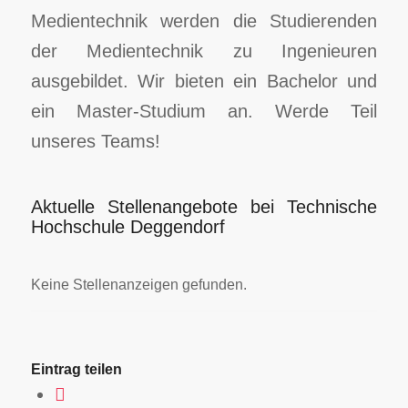
Medientechnik werden die Studierenden
der Medientechnik zu Ingenieuren
ausgebildet. Wir bieten ein Bachelor und
ein Master-Studium an. Werde Teil
unseres Teams!
Aktuelle Stellenangebote bei Technische
Hochschule Deggendorf
Keine Stellenanzeigen gefunden.
Eintrag teilen