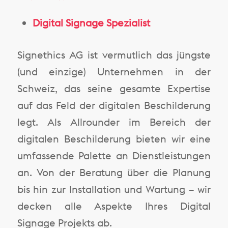
Digital Signage Spezialist
Signethics AG ist vermutlich das jüngste
(und einzige) Unternehmen in der
Schweiz, das seine gesamte Expertise
auf das Feld der digitalen Beschilderung
legt. Als Allrounder im Bereich der
digitalen Beschilderung bieten wir eine
umfassende Palette an Dienstleistungen
an. Von der Beratung über die Planung
bis hin zur Installation und Wartung – wir
decken alle Aspekte Ihres Digital
Signage Projekts ab.