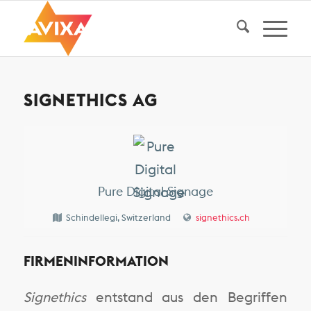
SIGNETHICS AG
Pure Digital Signage
Schindellegi, Switzerland
signethics.ch
FIRMENINFORMATION
Signethics
entstand aus den Begriffen