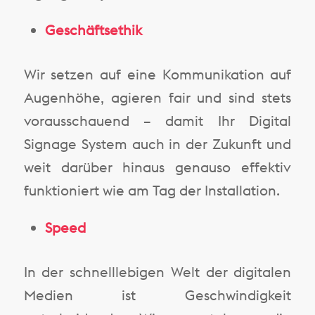
Geschäftsethik
Wir setzen auf eine Kommunikation auf
Augenhöhe, agieren fair und sind stets
vorausschauend – damit Ihr Digital
Signage System auch in der Zukunft und
weit darüber hinaus genauso effektiv
funktioniert wie am Tag der Installation.
Speed
In der schnelllebigen Welt der digitalen
Medien ist Geschwindigkeit