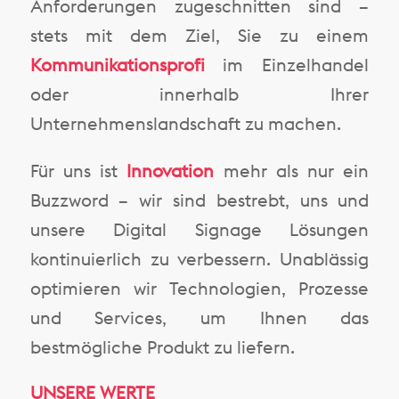
Anforderungen zugeschnitten sind –
stets mit dem Ziel, Sie zu einem
Kommunikationsprofi
im Einzelhandel
oder innerhalb Ihrer
Unternehmenslandschaft zu machen.
Für uns ist
Innovation
mehr als nur ein
Buzzword – wir sind bestrebt, uns und
unsere Digital Signage Lösungen
kontinuierlich zu verbessern. Unablässig
optimieren wir Technologien, Prozesse
und Services, um Ihnen das
bestmögliche Produkt zu liefern.
UNSERE WERTE