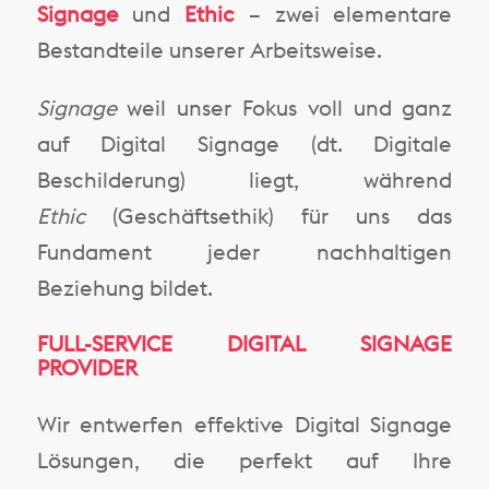
Signage
und
Ethic
– zwei elementare
Bestandteile unserer Arbeitsweise.
Signage
weil unser Fokus voll und ganz
auf Digital Signage (dt. Digitale
Beschilderung) liegt, während
Ethic
(Geschäftsethik) für uns das
Fundament jeder nachhaltigen
Beziehung bildet.
FULL-SERVICE DIGITAL SIGNAGE
PROVIDER
Wir entwerfen effektive Digital Signage
Lösungen, die perfekt auf Ihre