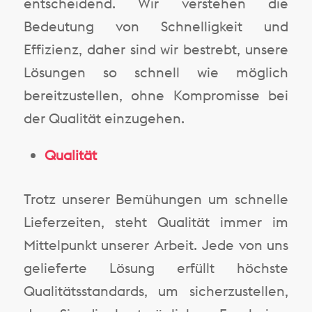
entscheidend. Wir verstehen die
Bedeutung von Schnelligkeit und
Effizienz, daher sind wir bestrebt, unsere
Lösungen so schnell wie möglich
bereitzustellen, ohne Kompromisse bei
der Qualität einzugehen.
Qualität
Trotz unserer Bemühungen um schnelle
Lieferzeiten, steht Qualität immer im
Mittelpunkt unserer Arbeit. Jede von uns
gelieferte Lösung erfüllt höchste
Qualitätsstandards, um sicherzustellen,