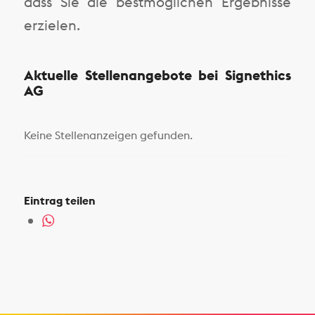
dass Sie die bestmöglichen Ergebnisse
erzielen.
Aktuelle Stellenangebote bei Signethics
AG
Keine Stellenanzeigen gefunden.
Eintrag teilen