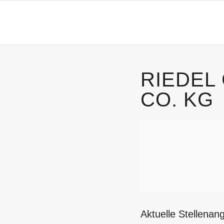
RIEDEL
CO. KG
Aktuelle Stellena