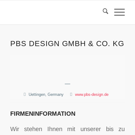
PBS DESIGN GMBH & CO. KG
—
Uettingen, Germany
www.pbs-design.de
FIRMENINFORMATION
Wir stehen Ihnen mit unserer bis zu