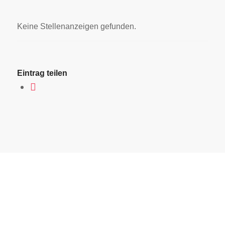
Keine Stellenanzeigen gefunden.
Eintrag teilen