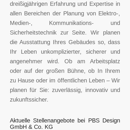
dreißigjährigen Erfahrung und Expertise in
allen Bereichen der Planung von Elektro-,
Medien-, Kommunikations- und
Sicherheitstechnik zur Seite. Wir planen
die Ausstattung Ihres Gebäudes so, dass
Ihr Leben unkomplizierter, sicherer und
angenehmer wird. Ob am Arbeitsplatz
oder auf der großen Bühne, ob In Ihrem
zu Hause oder im öffentlichen Leben – Wir
planen für Sie: zuverlässig, innovativ und
zukunftssicher.
Aktuelle Stellenangebote bei PBS Design
GmbH & Co. KG