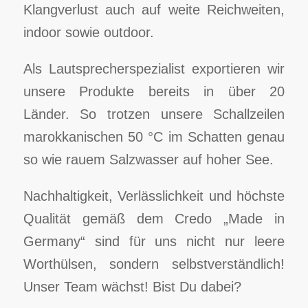
Klangverlust auch auf weite Reichweiten,
indoor sowie outdoor.
Als Lautsprecherspezialist exportieren wir
unsere Produkte bereits in über 20
Länder. So trotzen unsere Schallzeilen
marokkanischen 50 °C im Schatten genau
so wie rauem Salzwasser auf hoher See.
Nachhaltigkeit, Verlässlichkeit und höchste
Qualität gemäß dem Credo „Made in
Germany“ sind für uns nicht nur leere
Worthülsen, sondern selbstverständlich!
Unser Team wächst! Bist Du dabei?