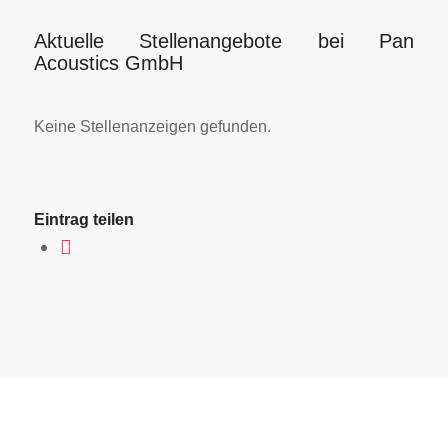
Aktuelle Stellenangebote bei Pan
Acoustics GmbH
Keine Stellenanzeigen gefunden.
Eintrag teilen