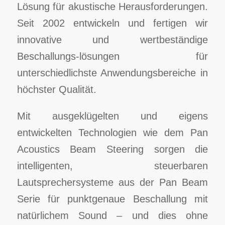
Lösung für akustische Herausforderungen.
Seit 2002 entwickeln und fertigen wir
innovative und wertbeständige
Beschallungs-lösungen für
unterschiedlichste Anwendungsbereiche in
höchster Qualität.
Mit ausgeklügelten und eigens
entwickelten Technologien wie dem Pan
Acoustics Beam Steering sorgen die
intelligenten, steuerbaren
Lautsprechersysteme aus der Pan Beam
Serie für punktgenaue Beschallung mit
natürlichem Sound – und dies ohne