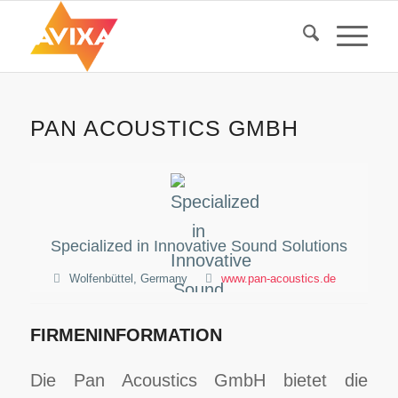
PAN ACOUSTICS GMBH
Specialized in Innovative Sound Solutions
Wolfenbüttel, Germany
www.pan-acoustics.de
FIRMENINFORMATION
Die Pan Acoustics GmbH bietet die