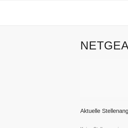
NETGEA
Aktuelle Stellen