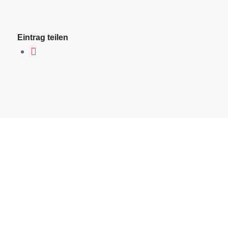
Eintrag teilen