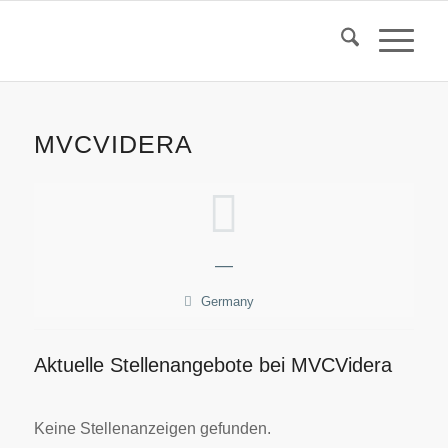
MVCVIDERA
—
Germany
Aktuelle Stellenangebote bei MVCVidera
Keine Stellenanzeigen gefunden.