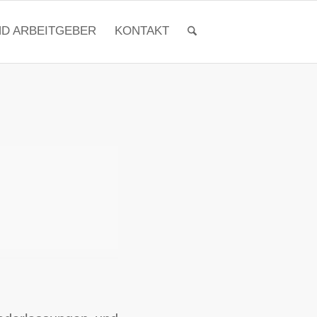
ND ARBEITGEBER
KONTAKT