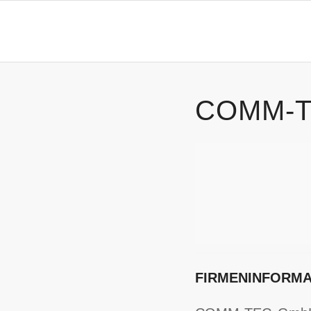
COMM-
FIRMENINFORMA