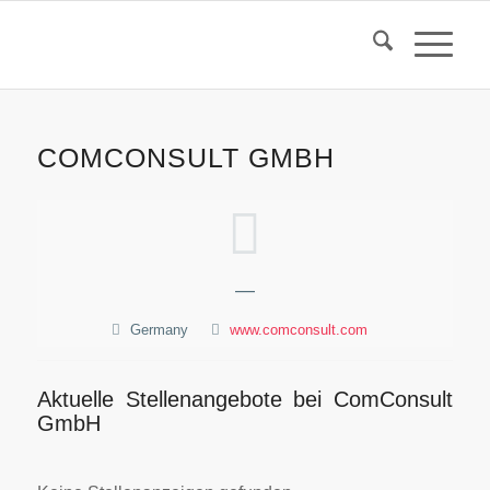
COMCONSULT GMBH
—
Germany
www.comconsult.com
Aktuelle Stellenangebote bei ComConsult
GmbH