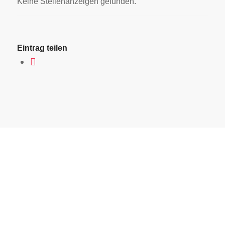
Keine Stellenanzeigen gefunden.
Eintrag teilen