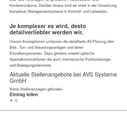
Konferenzräume. Darüber hinaus sind wir stark in der Umsetzung
komplexer Managementsysteme in Kontroll- und Leitwarten.
Je komplexer es wird, desto
detailverliebter werden wir.
Unsere Konzeptionen umfassen die detaillierte AV-Planung aller
Bild-, Ton- und Steuerungsanlagen und deren
Einzelkomponenten. Dazu gehören sowohl optische
Spezialkonstruktionen als auch mechanische Positionierungs-
und Bewegungselemente.
Aktuelle Stellenangebote bei AVS Systeme
GmbH
Keine Stellenanzeigen gefunden.
Eintrag teilen