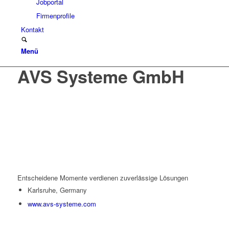
Jobportal
Firmenprofile
Kontakt
Menü
AVS Systeme GmbH
Entscheidene Momente verdienen zuverlässige Lösungen
Karlsruhe, Germany
www.avs-systeme.com