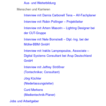
Aus- und Weiterbildung
Menschen und Karrieren
Interview mit Damia Carbonell Tena – AV-Fachplaner
Interview mit Robin Pollinger – Projektleiter
Interview mit Artem Masorin – Lighting Designer bei
der CUT-Gruppe
Interview mit Nele Bornstedt – Dipl.-Ing. bei der
Müller-BBM GmbH
Interview mit Iraklis Lampropoulos, Associate –
Digital Systems Consultant bei Arup Deutschland
GmbH
Interview mit Jeffrey Strößner
(Tontechniker, Consultant)
Jörg Küchler
(Niederlassungsleiter)
Curd Merkens
(Medientechnik-Planer)
Jobs und Arbeitgeber