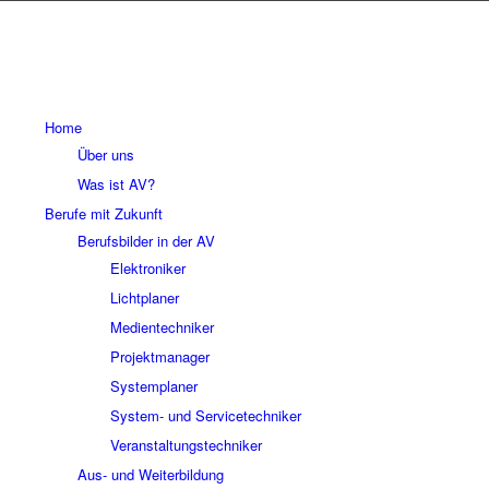
Home
Über uns
Was ist AV?
Berufe mit Zukunft
Berufsbilder in der AV
Elektroniker
Lichtplaner
Medientechniker
Projektmanager
Systemplaner
System- und Servicetechniker
Veranstaltungstechniker
Aus- und Weiterbildung