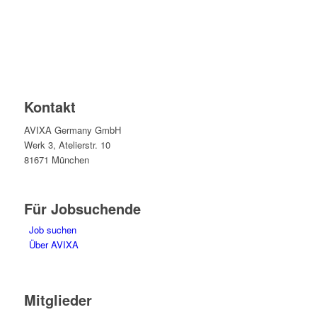
Kontakt
AVIXA Germany GmbH
Werk 3, Atelierstr. 10
81671 München
Für Jobsuchende
Job suchen
Über AVIXA
Mitglieder