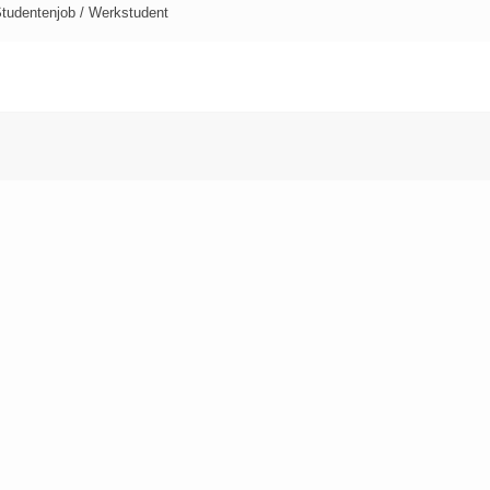
tudentenjob / Werkstudent