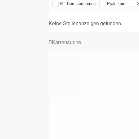
Mit Berufserfahrung
Praktikum
S
Keine Stellenanzeigen gefunden.
Kartensuche