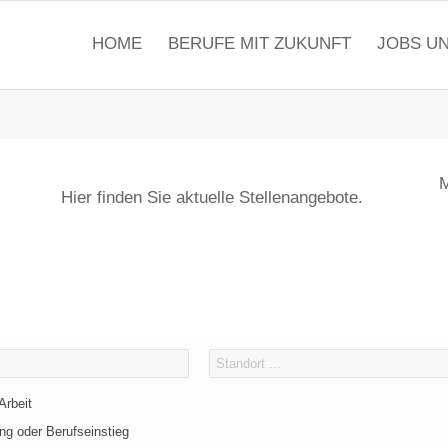
HOME
BERUFE MIT ZUKUNFT
JOBS U
M
Hier finden Sie aktuelle Stellenangebote.
Arbeit
ng oder Berufseinstieg