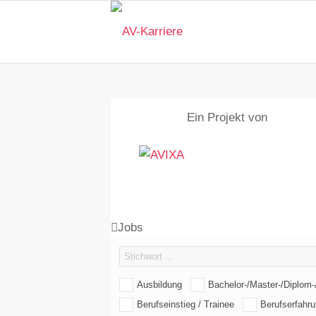
Ein Projekt von
Jobs
Ausbildung
Bachelor-/Master-/Diplom-
Berufseinstieg / Trainee
Berufserfahru