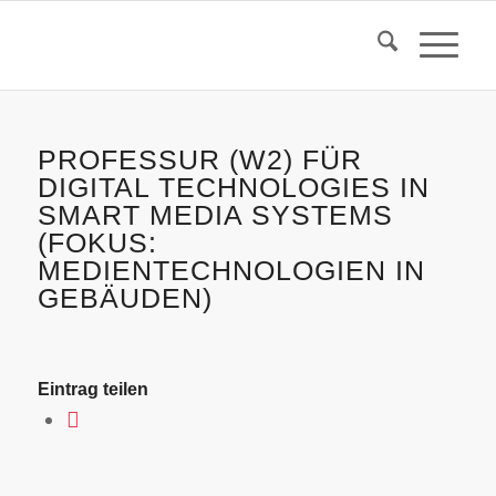
PROFESSUR (W2) FÜR
DIGITAL TECHNOLOGIES IN
SMART MEDIA SYSTEMS
(FOKUS:
MEDIENTECHNOLOGIEN IN
GEBÄUDEN)
Eintrag teilen