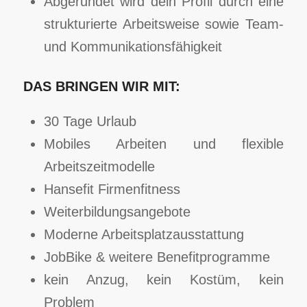
Abgerundet wird dein Profil durch eine
strukturierte Arbeitsweise sowie Team-
und Kommunikationsfähigkeit
DAS BRINGEN WIR MIT:
30 Tage Urlaub
Mobiles Arbeiten und flexible
Arbeitszeitmodelle
Hansefit Firmenfitness
Weiterbildungsangebote
Moderne Arbeitsplatzausstattung
JobBike & weitere Benefitprogramme
kein Anzug, kein Kostüm, kein
Problem