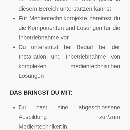
diesem Bereich unterstützen kannst
Für Medientechnikprojekte bereitest du
die Komponenten und Lösungen für die
Inbetriebnahme vor
Du unterstützt bei Bedarf bei der
Installation und Inbetriebnahme von
komplexen medientechnischen
Lösungen
DAS BRINGST DU MIT:
Du hast eine abgeschlossene
Ausbildung zur/zum
Medientechniker:in,