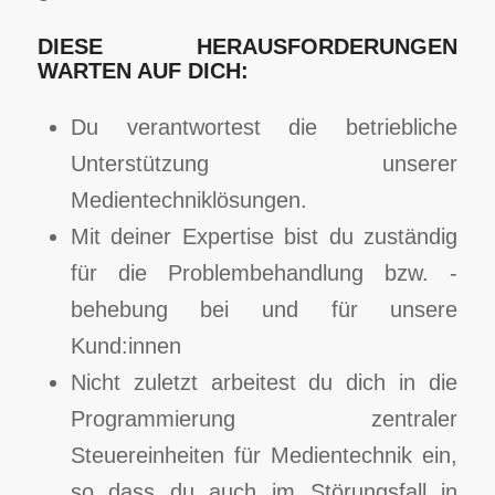
DIESE HERAUSFORDERUNGEN
WARTEN AUF DICH:
Du verantwortest die betriebliche
Unterstützung unserer
Medientechniklösungen.
Mit deiner Expertise bist du zuständig
für die Problembehandlung bzw. -
behebung bei und für unsere
Kund:innen
Nicht zuletzt arbeitest du dich in die
Programmierung zentraler
Steuereinheiten für Medientechnik ein,
so dass du auch im Störungsfall in