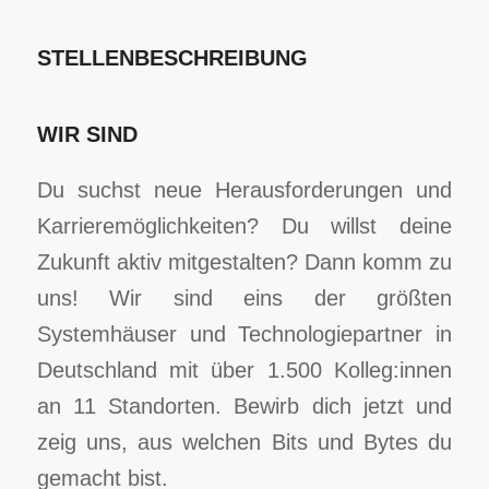
STELLENBESCHREIBUNG
WIR SIND
Du suchst neue Herausforderungen und
Karrieremöglichkeiten? Du willst deine
Zukunft aktiv mitgestalten? Dann komm zu
uns! Wir sind eins der größten
Systemhäuser und Technologiepartner in
Deutschland mit über 1.500 Kolleg:innen
an 11 Standorten. Bewirb dich jetzt und
zeig uns, aus welchen Bits und Bytes du
gemacht bist.