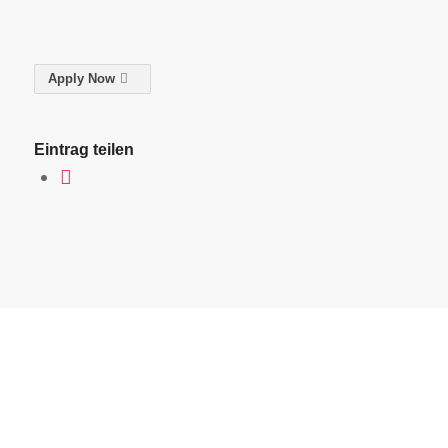
Apply Now
Eintrag teilen