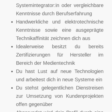
Systemintegrator:in oder vergleichbare
Kenntnisse durch Berufserfahrung
Handwerkliche und elektrotechnische
Kenntnisse sowie eine ausgeprägte
Technikaffinität zeichnen dich aus
Idealerweise besitzt du bereits
Zertifizierungen für Hersteller im
Bereich der Medientechnik
Du hast Lust auf neue Technologien
und arbeitest dich in neue Systeme ein
Du stehst gelegentlichen Dienstreisen
zur Umsetzung von Kundenprojekten
offen gegenüber