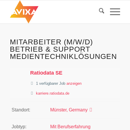
MITARBEITER (M/W/D)
BETRIEB & SUPPORT
MEDIENTECHNIKLÖSUNGEN
Ratiodata SE
1 verfügbarer Job
anzeigen
karriere.ratiodata.de
Standort:
Münster, Germany
Jobtyp:
Mit Berufserfahrung