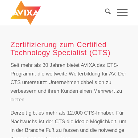
Zertifizierung zum Certified
Technology Specialist (CTS)
Seit mehr als 30 Jahren bietet AVIXA das CTS-
Programm, die weltweite Weiterbildung für AV. Der
CTS unterstützt Unternehmen dabei sich zu
verbessern und ihren Kunden einen Mehrwert zu
bieten.
Derzeit gibt es mehr als 12.000 CTS-Inhaber. Für
Nachwuchs ist der CTS die ideale Möglichkeit, um
in der Branche Fuß zu fassen und die notwendige