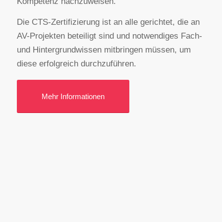
Kompetenz nachzuweisen.
Die CTS-Zertifizierung ist an alle gerichtet, die an
AV-Projekten beteiligt sind und notwendiges Fach-
und Hintergrundwissen mitbringen müssen, um
diese erfolgreich durchzuführen.
Mehr Informationen